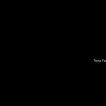
Tema Fan