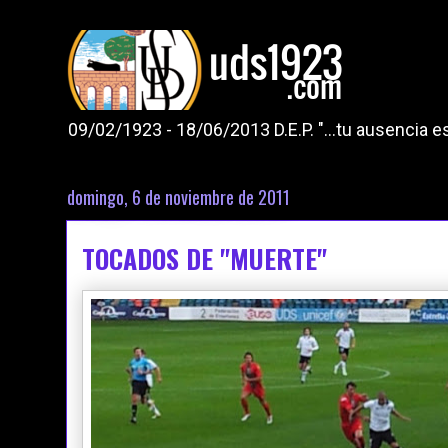
09/02/1923 - 18/06/2013 D.E.P. "...tu ausencia
domingo, 6 de noviembre de 2011
TOCADOS DE "MUERTE"