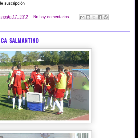
de suscripción
 agosto 17, 2012
No hay comentarios:
NCA-SALMANTINO