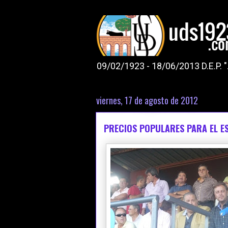
09/02/1923 - 18/06/2013 D.E.P. 
viernes, 17 de agosto de 2012
PRECIOS POPULARES PARA EL ES