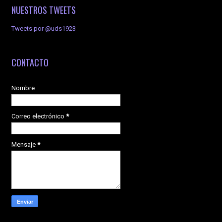
NUESTROS TWEETS
Tweets por @uds1923
CONTACTO
Nombre
Correo electrónico
*
Mensaje
*