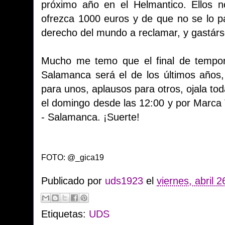
próximo año en el Helmantico. Ellos n
ofrezca 1000 euros y de que no se lo pa
derecho del mundo a reclamar, y gastárse
Mucho me temo que el final de tempor
Salamanca será el de los últimos años, 
para unos, aplausos para otros, ojala toda
el domingo desde las 12:00 y por Marca
- Salamanca. ¡Suerte!
FOTO: @_gica19
Publicado por
uds1923
el
viernes, abril 
Etiquetas:
UDS