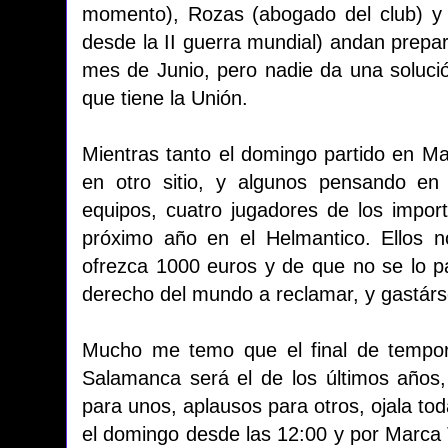
momento), Rozas (abogado del club) y 
desde la II guerra mundial) andan prepar
mes de Junio, pero nadie da una solució
que tiene la Unión.
Mientras tanto el domingo partido en Ma
en otro sitio, y algunos pensando en
equipos, cuatro jugadores de los impor
próximo año en el Helmantico. Ellos n
ofrezca 1000 euros y de que no se lo pa
derecho del mundo a reclamar, y gastárse
Mucho me temo que el final de tempor
Salamanca será el de los últimos años, 
para unos, aplausos para otros, ojala toda
el domingo desde las 12:00 y por Marca