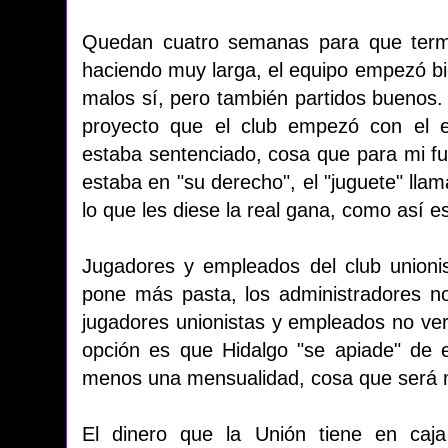
Quedan cuatro semanas para que term
haciendo muy larga, el equipo empezó bi
malos sí, pero también partidos buenos. P
proyecto que el club empezó con el e
estaba sentenciado, cosa que para mi fue
estaba en "su derecho", el "juguete" ll
lo que les diese la real gana, como así
Jugadores y empleados del club unionis
pone más pasta, los administradores no 
jugadores unionistas y empleados no ve
opción es que Hidalgo "se apiade" de el
menos una mensualidad, cosa que será 
El dinero que la Unión tiene en caj