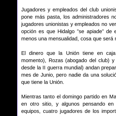
Jugadores y empleados del club unionis
pone más pasta, los administradores no 
jugadores unionistas y empleados no ve
opción es que Hidalgo "se apiade" de el
menos una mensualidad, cosa que será 
El dinero que la Unión tiene en caj
momento), Rozas (abogado del club) y 
desde la II guerra mundial) andan prepar
mes de Junio, pero nadie da una solució
que tiene la Unión.
Mientras tanto el domingo partido en Ma
en otro sitio, y algunos pensando en
equipos, cuatro jugadores de los impor