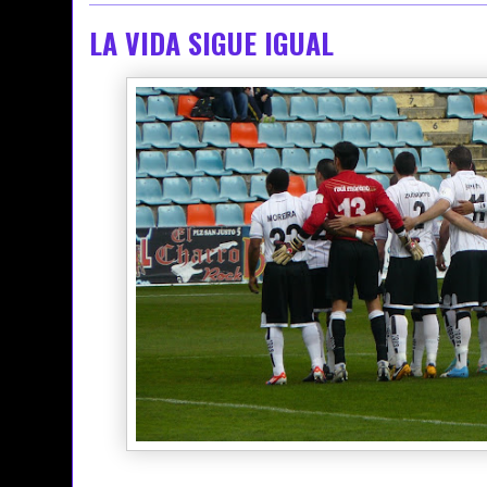
LA VIDA SIGUE IGUAL