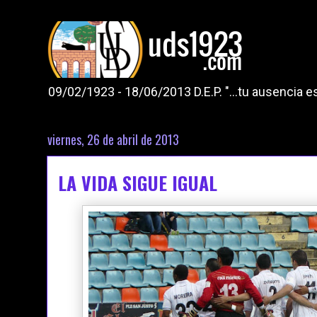
09/02/1923 - 18/06/2013 D.E.P. "...tu ausencia
viernes, 26 de abril de 2013
LA VIDA SIGUE IGUAL