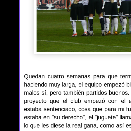
Quedan cuatro semanas para que term
haciendo muy larga, el equipo empezó bi
malos sí, pero también partidos buenos. P
proyecto que el club empezó con el e
estaba sentenciado, cosa que para mi fue
estaba en "su derecho", el "juguete" ll
lo que les diese la real gana, como así