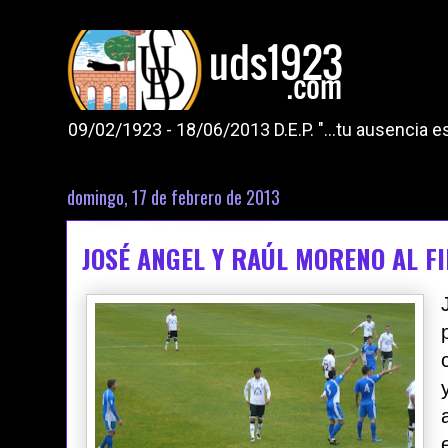
09/02/1923 - 18/06/2013 D.E.P. "...tu ausencia
domingo, 17 de febrero de 2013
JOSÉ ANGEL Y RAÚL MORENO AL F