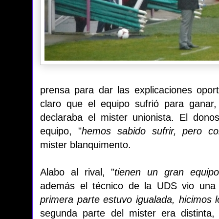
prensa para dar las explicaciones oport
claro que el equipo sufrió para ganar,
declaraba el mister unionista. El donos
equipo, "
hemos sabido sufrir, pero c
mister blanquimento.
Alabo al rival, "
tienen un gran equipo
además el técnico de la UDS vio una 
primera parte estuvo igualada, hicimos lo
segunda parte del mister era distinta,