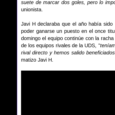
suete de marcar dos goles, pero lo impo
unionista.
Javi H declaraba que el año había sido m
poder ganarse un puesto en el once titu
domingo el equipo continúe con la racha
de los equipos rivales de la UDS, "
teníam
rival directo y hemos salido beneficiados
matizo Javi H.