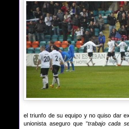
el triunfo de su equipo y no quiso dar e
unionista aseguro que "
trabajo cada s