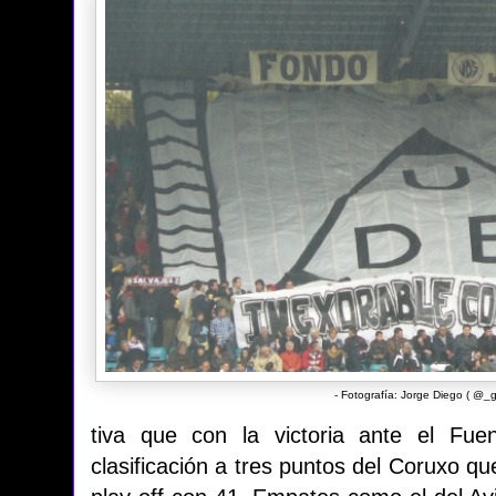
- Fotografía: Jorge Diego (
@_gi
tiva que con la victoria ante el Fue
clasificación a tres puntos del Coruxo q