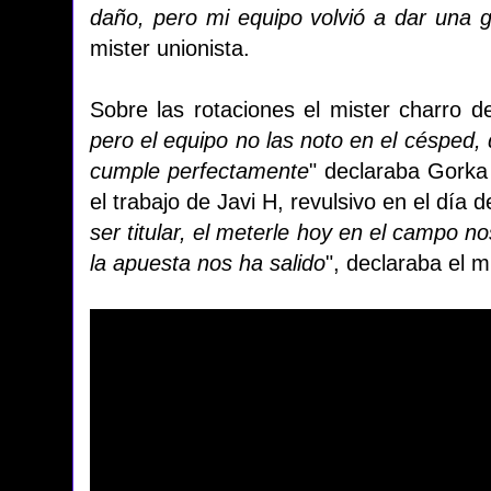
daño, pero mi equipo volvió a dar una g
mister unionista.
Sobre las rotaciones el mister charro d
pero el equipo no las noto en el césped, 
cumple perfectamente
" declaraba Gorka
el trabajo de Javi H, revulsivo en el día 
ser titular, el meterle hoy en el campo no
la apuesta nos ha salido
", declaraba el m