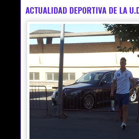
ACTUALIDAD DEPORTIVA DE LA U