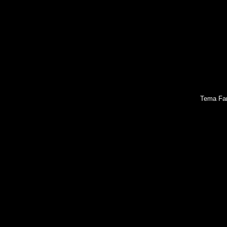
Tema Fan