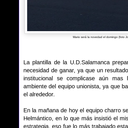
Mario será la novedad el domingo (foto J
La plantilla de la U.D.Salamanca prep
necesidad de ganar, ya que un resultado
institucional se complicase aún mas
ambiente del equipo unionista, ya que b
el alrededor.
En la mañana de hoy el equipo charro se 
Helmántico, en lo que más insistió el mi
estrategia, eso fue lo más trabajado est