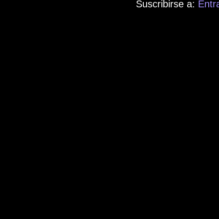
Suscribirse a:
Entr