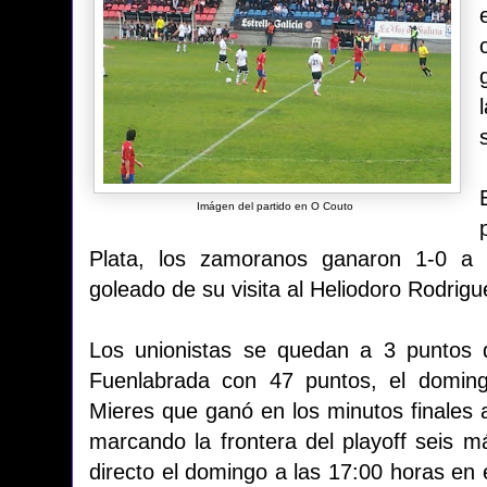
Imágen del partido en O Couto
Plata, los zamoranos ganaron 1-0 a l
goleado de su visita al Heliodoro Rodrigu
Los unionistas se quedan a 3 puntos 
Fuenlabrada con 47 puntos, el doming
Mieres que ganó en los minutos finales 
marcando la frontera del playoff seis m
directo el domingo a las 17:00 horas en 