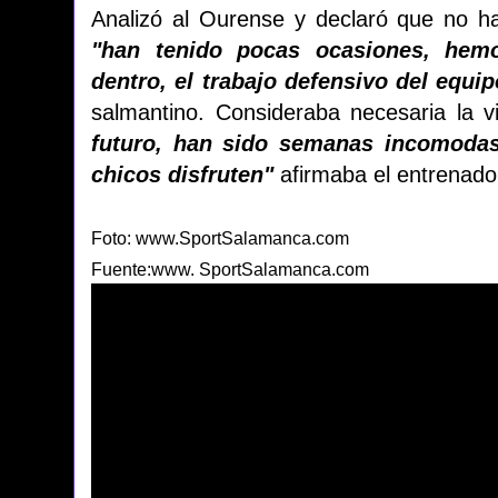
Analizó al Ourense y declaró que no 
"han tenido pocas ocasiones, hemo
dentro, el trabajo defensivo del equi
salmantino. Consideraba necesaria la v
futuro, han sido semanas incomodas
chicos disfruten"
afirmaba el entrenado
Foto: www.SportSalamanca.com
Fuente:www. SportSalamanca.com