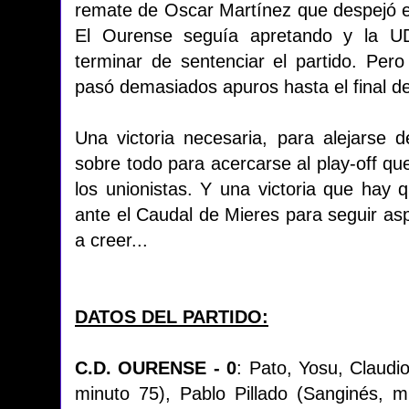
remate de Oscar Martínez que despejó e
El Ourense seguía apretando y la U
terminar de sentenciar el partido. Per
pasó demasiados apuros hasta el final del
Una victoria necesaria, para alejarse
sobre todo para acercarse al play-off q
los unionistas. Y una victoria que hay 
ante el Caudal de Mieres para seguir asp
a creer...
DATOS DEL PARTIDO:
C.D. OURENSE - 0
: Pato, Yosu, Claudio
minuto 75), Pablo Pillado (Sanginés, m