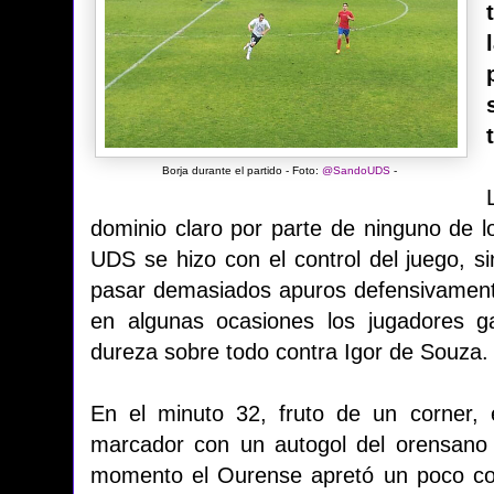
Borja durante el partido - Foto:
@SandoUDS
-
dominio claro por parte de ninguno de l
UDS se hizo con el control del juego, si
pasar demasiados apuros defensivamente
en algunas ocasiones los jugadores g
dureza sobre todo contra Igor de Souza.
En el minuto 32, fruto de un corner,
marcador con un autogol del orensano 
momento el Ourense apretó un poco con