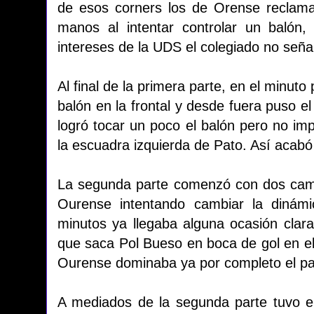
de esos corners los de Orense reclama
manos al intentar controlar un balón,
intereses de la UDS el colegiado no seña
Al final de la primera parte, en el minuto
balón en la frontal y desde fuera puso e
logró tocar un poco el balón pero no imp
la escuadra izquierda de Pato. Así acabó 
La segunda parte comenzó con dos camb
Ourense intentando cambiar la dinámi
minutos ya llegaba alguna ocasión clara
que saca Pol Bueso en boca de gol en e
Ourense dominaba ya por completo el pa
A mediados de la segunda parte tuvo e