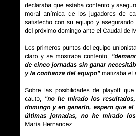
declaraba que estaba contento y asegurab
moral anímica de los jugadores de ca
satisfecho con su equipo y asegurando
del próximo domingo ante el Caudal de M
Los primeros puntos del equipo unionista 
claro y se mostraba contento,
"demand
de cinco jornadas sin ganar necesitá
y la confianza del equipo"
matizaba el e
Sobre las posibilidades de playoff qu
cauto,
"no he mirado los resultados,
domingo y en ganarlo, espero que el 
últimas jornadas, no he mirado los
María Hernández.