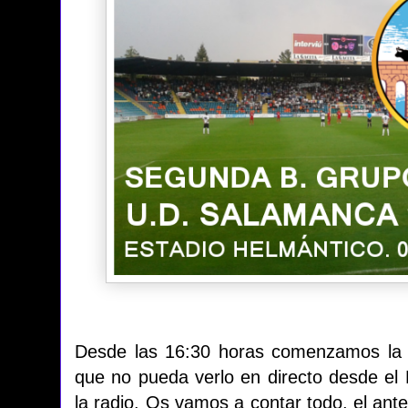
Desde las 16:30 horas comenzamos la r
que no pueda verlo en directo desde el 
la radio. Os vamos a contar todo, el antes