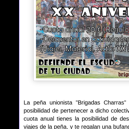
La peña unionista "Brigadas Charras"
posibilidad de pertenecer a dicho colecti
cuota anual tienes la posibilidad de de
viajes de la peña, y te regalan una bufa