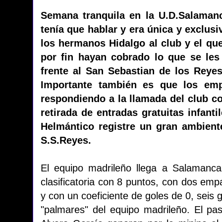
Semana tranquila en la U.D.Salamanc
tenía que hablar y era única y exclusi
los hermanos Hidalgo al club y el qu
por fin hayan cobrado lo que se les
frente al San Sebastian de los Reyes
Importante también es que los em
respondiendo a la llamada del club co
retirada de entradas gratuitas infant
Helmántico registre un gran ambiente
S.S.Reyes.
El equipo madrileño llega a Salamanca
clasificatoria con 8 puntos, con dos empa
y con un coeficiente de goles de 0, seis g
"palmares" del equipo madrileño. El p