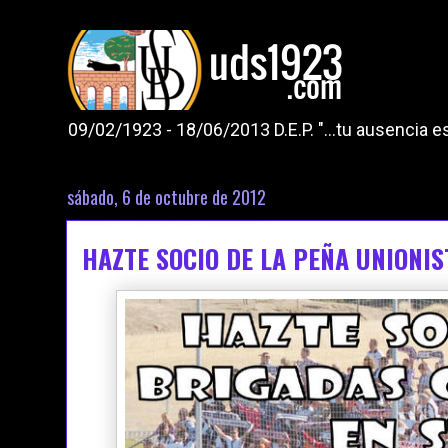
09/02/1923 - 18/06/2013 D.E.P. "...tu ausencia
sábado, 6 de octubre de 2012
HAZTE SOCIO DE LA PEÑA UNION