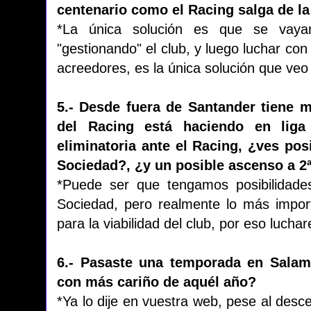
centenario como el Racing salga de la
*La única solución es que se vaya
"gestionando" el club, y luego luchar con
acreedores, es la única solución que veo
5.- Desde fuera de Santander tiene m
del Racing está haciendo en lig
eliminatoria ante el Racing, ¿ves pos
Sociedad?, ¿y un posible ascenso a 2
*Puede ser que tengamos posibilidade
Sociedad, pero realmente lo más impor
para la viabilidad del club, por eso luchar
6.- Pasaste una temporada en Salam
con más cariño de aquél año?
*Ya lo dije en vuestra web, pese al desc