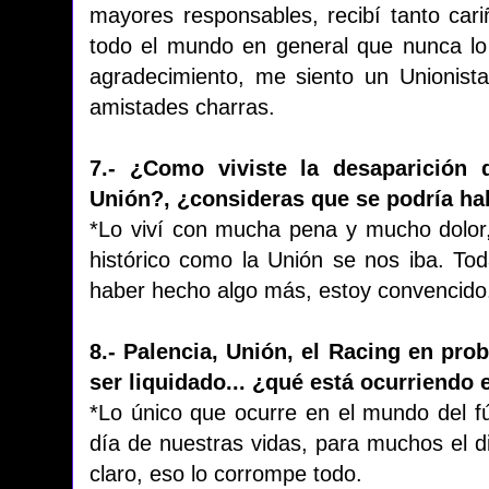
mayores responsables, recibí tanto cariñ
todo el mundo en general que nunca lo 
agradecimiento, me siento un Unionis
amistades charras.
7.- ¿Como viviste la desaparición 
Unión?, ¿consideras que se podría h
*Lo viví con mucha pena y mucho dolor
histórico como la Unión se nos iba. Tod
haber hecho algo más, estoy convencido
8.- Palencia, Unión, el Racing en pro
ser liquidado... ¿qué está ocurriendo 
*Lo único que ocurre en el mundo del fú
día de nuestras vidas, para muchos el d
claro, eso lo corrompe todo.