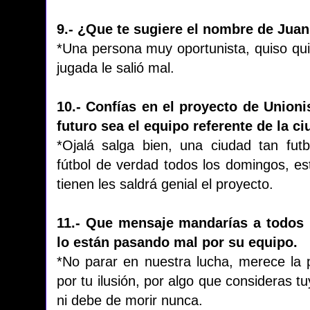
9.- ¿Que te sugiere el nombre de Jua
*Una persona muy oportunista, quiso qui
jugada le salió mal.
10.- Confías en el proyecto de Union
futuro sea el equipo referente de la c
*Ojalá salga bien, una ciudad tan fu
fútbol de verdad todos los domingos, es
tienen les saldrá genial el proyecto.
11.- Que mensaje mandarías a todos 
lo están pasando mal por su equipo.
*No parar en nuestra lucha, merece la p
por tu ilusión, por algo que consideras t
ni debe de morir nunca.