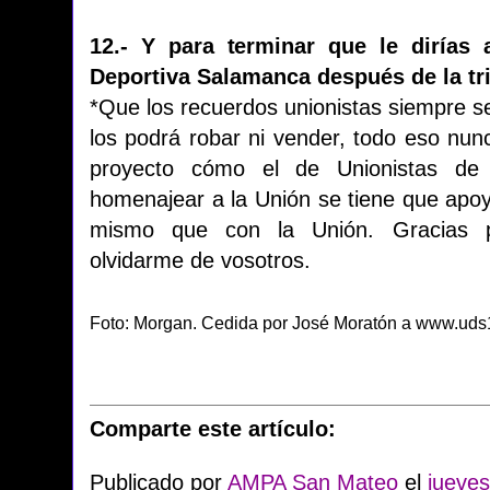
12.- Y para terminar que le dirías 
Deportiva Salamanca después de la tr
*Que los recuerdos unionistas siempre se
los podrá robar ni vender, todo eso nunc
proyecto cómo el de Unionistas de
homenajear a la Unión se tiene que apoy
mismo que con la Unión. Gracias p
olvidarme de vosotros.
Foto: Morgan. Cedida por José Moratón a www.ud
Comparte este artículo:
Publicado por
AMPA San Mateo
el
jueves