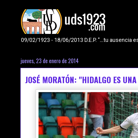
09/02/1923 - 18/06/2013 D.E.P. "...tu ausencia
jueves, 23 de enero de 2014
JOSÉ MORATÓN: "HIDALGO ES UNA