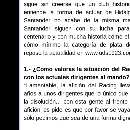
sigue sin creerse que un club históri
entiende la forma de actuar de Hida
Santander no acabe de la misma man
Santander siguen con su lucha par
centenario y con mucha historia cómo el
cómo mínimo la categoría de plata de
repaso la actualidad en www.uds1923.com
1.- ¿Como valoras la situación del Ra
con los actuales dirigentes al mando?
*Lamentable, la afición del Racing ll
años a unos dirigentes que lo único que 
la disolución... con esta gente al frent
afición les pide es que por favor se vaya
sólo pedimos que sea de una forma digna