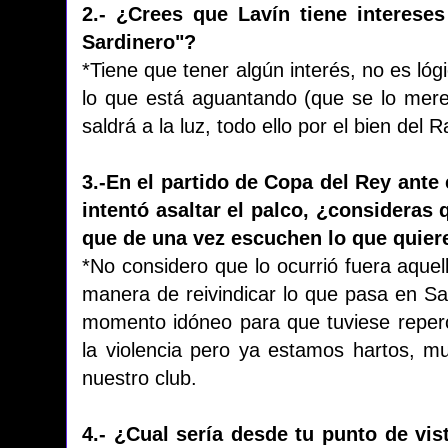
2.- ¿Crees que Lavín tiene intereses
Sardinero"?
*Tiene que tener algún interés, no es ló
lo que está aguantando (que se lo merec
saldrá a la luz, todo ello por el bien del
3.-En el partido de Copa del Rey ante
intentó asaltar el palco, ¿consideras
que de una vez escuchen lo que quier
*No considero que lo ocurrió fuera aquel
manera de reivindicar lo que pasa en San
momento idóneo para que tuviese repercu
la violencia pero ya estamos hartos, m
nuestro club.
4.- ¿Cual sería desde tu punto de vis