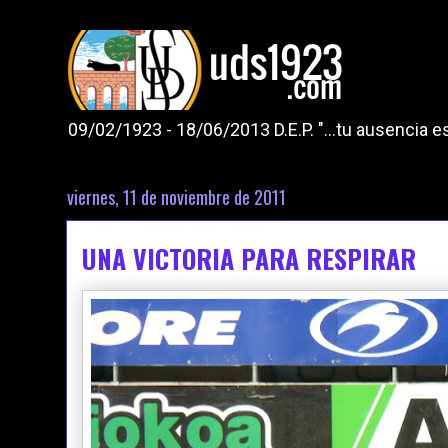
09/02/1923 - 18/06/2013 D.E.P. "...tu ausencia
viernes, 11 de noviembre de 2011
UNA VICTORIA PARA RESPIRAR