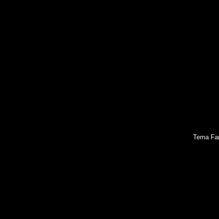
Tema Fan