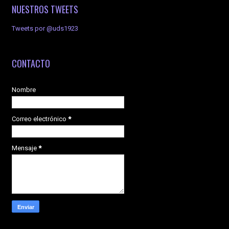
NUESTROS TWEETS
Tweets por @uds1923
CONTACTO
Nombre
Correo electrónico
*
Mensaje
*