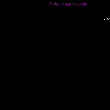
Entrada más reciente
Suscr