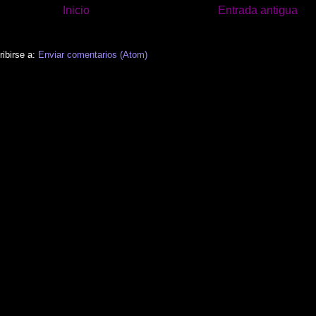
Inicio
Entrada antigua
ibirse a:
Enviar comentarios (Atom)