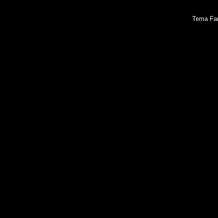
Tema Fan