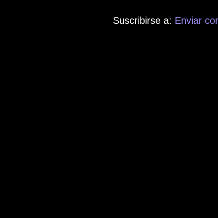
Suscribirse a:
Enviar co