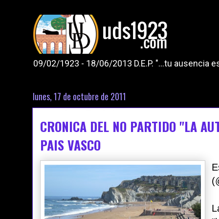
09/02/1923 - 18/06/2013 D.E.P. "...tu ausencia
lunes, 17 de octubre de 2011
CRONICA DEL NO PARTIDO "LA AUTO
PAIS VASCO
E
(
L