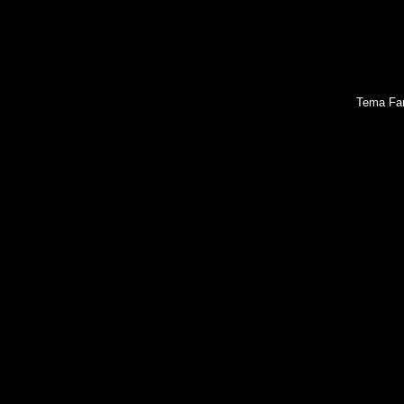
Tema Fan