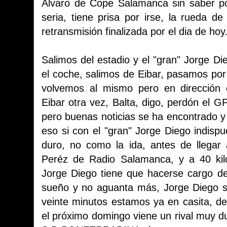
Alvaro de Cope Salamanca sin saber po
seria, tiene prisa por irse, la rueda d
retransmisión finalizada por el dia de hoy
Salimos del estadio y el "gran" Jorge Die
el coche, salimos de Eibar, pasamos por
volvemos al mismo pero en dirección 
Eibar otra vez, Balta, digo, perdón el G
pero buenas noticias se ha encontrado
eso si con el "gran" Jorge Diego indispue
duro, no como la ida, antes de llegar
Peréz de Radio Salamanca, y a 40 kil
Jorge Diego tiene que hacerse cargo de
sueño y no aguanta más, Jorge Diego 
veinte minutos estamos ya en casita, de
el próximo domingo viene un rival muy du