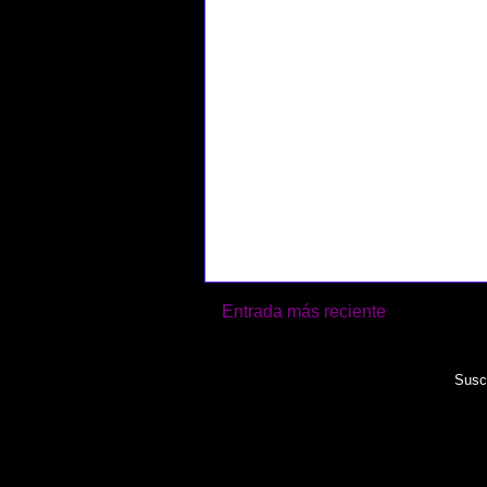
Entrada más reciente
Suscr