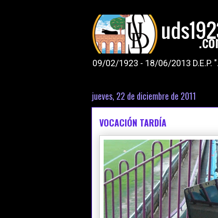
09/02/1923 - 18/06/2013 D.E.P. 
jueves, 22 de diciembre de 2011
VOCACIÓN TARDÍA