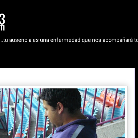
"...tu ausencia es una enfermedad que nos acompañará to