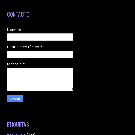
CONTACTO
Nombre
Correo electrónico
*
Mensaje
*
ETIQUETAS