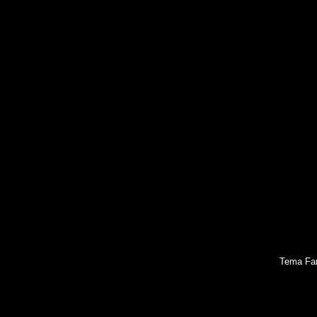
Tema Fan