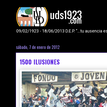
09/02/1923 - 18/06/2013 D.E.P. "...tu ausencia
sábado, 7 de enero de 2012
1500 ILUSIONES