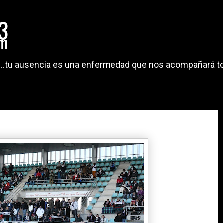
"...tu ausencia es una enfermedad que nos acompañará to