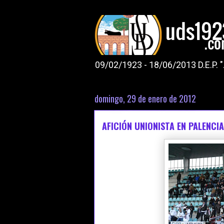
09/02/1923 - 18/06/2013 D.E.P. 
domingo, 29 de enero de 2012
AFICIÓN UNIONISTA EN PALENCIA