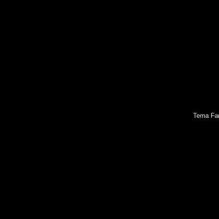
Tema Fan