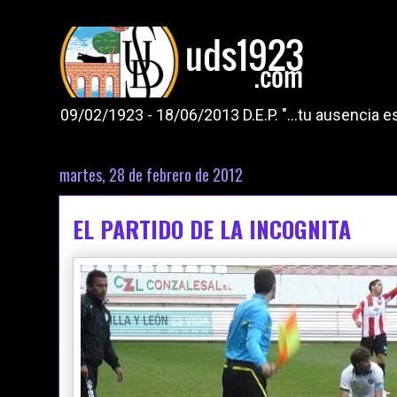
09/02/1923 - 18/06/2013 D.E.P. "...tu ausencia
martes, 28 de febrero de 2012
EL PARTIDO DE LA INCOGNITA