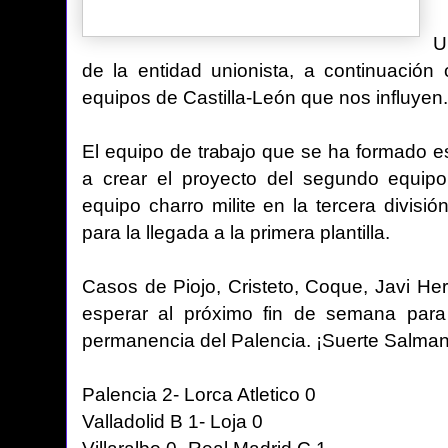
U
de la entidad unionista, a continuación
equipos de Castilla-León que nos influyen.
El equipo de trabajo que se ha formado 
a crear el proyecto del segundo equi
equipo charro milite en la tercera divisi
para la llegada a la primera plantilla.
Casos de Piojo, Cristeto, Coque, Javi He
esperar al próximo fin de semana para
permanencia del Palencia. ¡Suerte Salman
Palencia 2- Lorca Atletico 0
Valladolid B 1- Loja 0