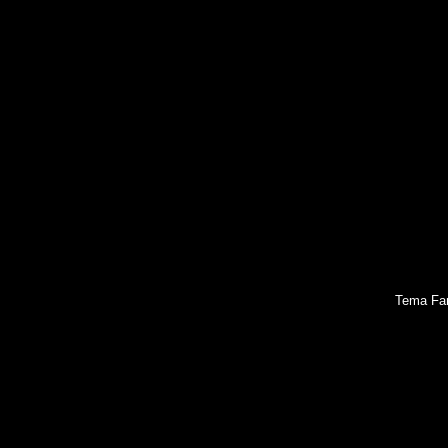
Tema Fan