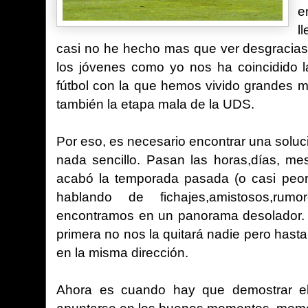
e
l
casi no he hecho mas que ver desgracias 
los jóvenes como yo nos ha coincidido l
fútbol con la que hemos vivido grandes 
también la etapa mala de la UDS.
Por eso, es necesario encontrar una soluc
nada sencillo. Pasan las horas,días, m
acabó la temporada pasada (o casi peor
hablando de fichajes,amistosos,ru
encontramos en un panorama desolador.
primera no nos la quitará nadie pero ha
en la misma dirección.
Ahora es cuando hay que demostrar el