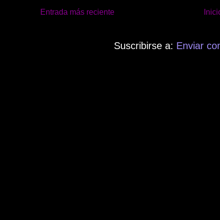
Entrada más reciente
Inici
Suscribirse a:
Enviar co