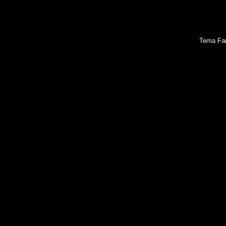
Tema Fan