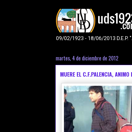
09/02/1923 - 18/06/2013 D.E.P. 
martes, 4 de diciembre de 2012
MUERE EL C.F.PALENCIA, ANIMO