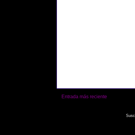
Entrada más reciente
Suscr