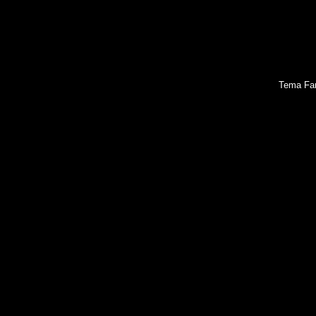
Tema Fan