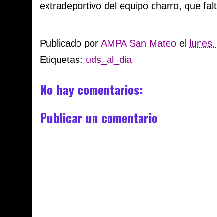
extradeportivo del equipo charro, que f
Publicado por
AMPA San Mateo
el
lunes,
Etiquetas:
uds_al_dia
No hay comentarios:
Publicar un comentario