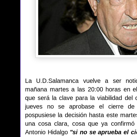
La U.D.Salamanca vuelve a ser notic
mañana martes a las 20:00 horas en el
que será la clave para la viabilidad del
jueves no se aprobase el cierre de 
pospusiese la decisión hasta este martes
una cosa clara, cosa que ya confirm
Antonio Hidalgo
"si no se aprueba el ci