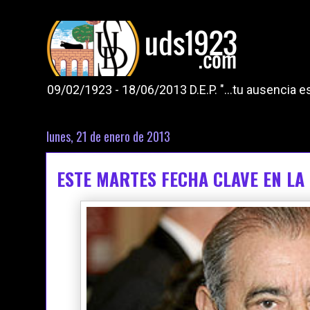
09/02/1923 - 18/06/2013 D.E.P. "...tu ausencia
lunes, 21 de enero de 2013
ESTE MARTES FECHA CLAVE EN LA