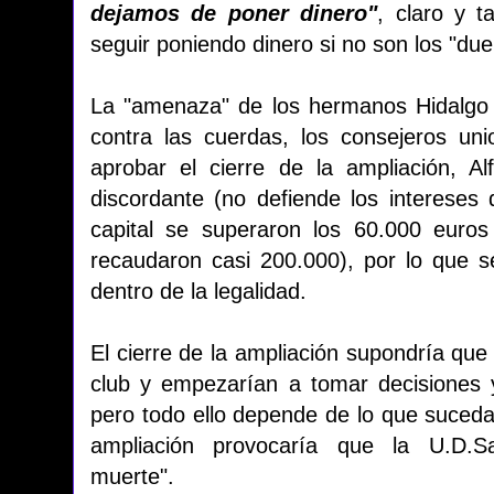
dejamos de poner dinero"
, claro y t
seguir poniendo dinero si no son los "due
La "amenaza" de los hermanos Hidalgo 
contra las cuerdas, los consejeros un
aprobar el cierre de la ampliación, A
discordante (no defiende los intereses 
capital se superaron los 60.000 euro
recaudaron casi 200.000), por lo que se
dentro de la legalidad.
El cierre de la ampliación supondría que
club y empezarían a tomar decisiones 
pero todo ello depende de lo que suceda
ampliación provocaría que la U.D.S
muerte".