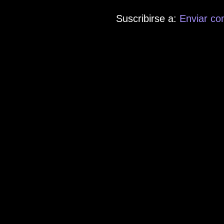
Suscribirse a:
Enviar co