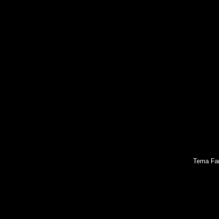
Tema Fan