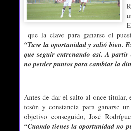
R
u
E
que la clave para ganarse el puesto
“Tuve la oportunidad y salió bien. E
que seguir entrenando así. A partir
no perder puntos para cambiar la d
Antes de dar el salto al once titular
tesón y constancia para ganarse un
objetivo conseguido, José Rodrígue
“Cuando tienes la oportunidad no pu