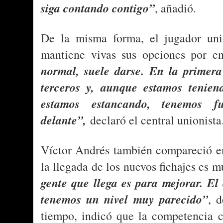
siga contando contigo”
, añadió.
De la misma forma, el jugador un
mantiene vivas sus opciones por en
normal, suele darse. En la primera
terceros y, aunque estamos tenie
estamos estancando, tenemos fu
delante”,
declaró el central unionista
Víctor Andrés también compareció en
la llegada de los nuevos fichajes es m
gente que llega es para mejorar. E
tenemos un nivel muy parecido”
, 
tiempo, indicó que la competencia c