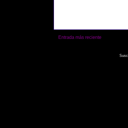
Entrada más reciente
Suscr