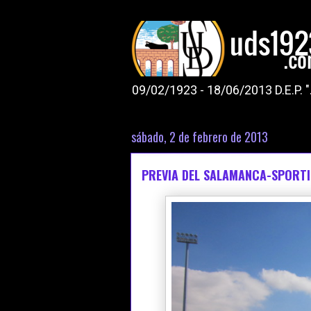
09/02/1923 - 18/06/2013 D.E.P. 
sábado, 2 de febrero de 2013
PREVIA DEL SALAMANCA-SPORTI