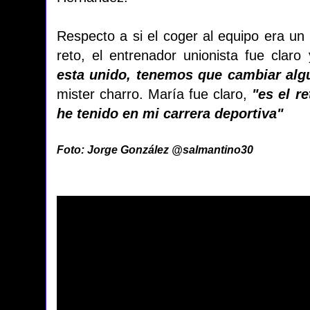
Respecto a si el coger al equipo era un 
reto, el entrenador unionista fue claro
esta unido, tenemos que cambiar alg
mister charro. María fue claro,
"es el r
he tenido en mi carrera deportiva"
Foto: Jorge González @salmantino30