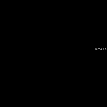
Tema Fan