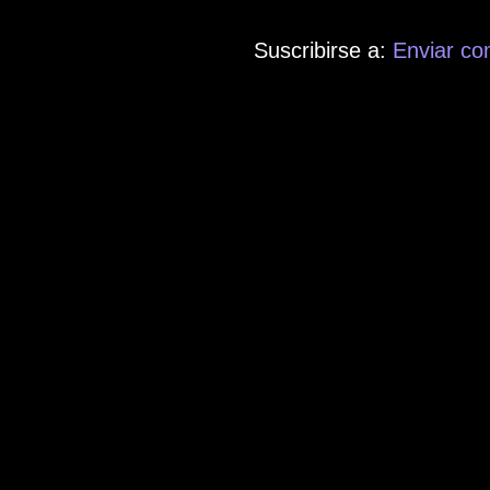
Suscribirse a:
Enviar co