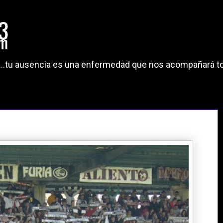
"...tu ausencia es una enfermedad que nos acompañará to