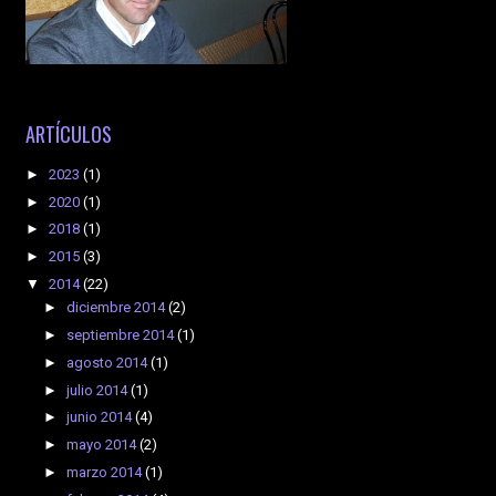
ARTÍCULOS
►
2023
(1)
►
2020
(1)
►
2018
(1)
►
2015
(3)
▼
2014
(22)
►
diciembre 2014
(2)
►
septiembre 2014
(1)
►
agosto 2014
(1)
►
julio 2014
(1)
►
junio 2014
(4)
►
mayo 2014
(2)
►
marzo 2014
(1)