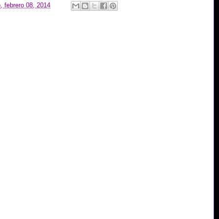
, febrero 08, 2014