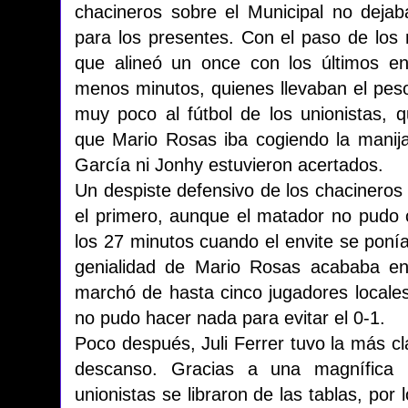
chacineros sobre el Municipal no dejab
para los presentes. Con el paso de los
que alineó un once con los últimos en
menos minutos, quienes llevaban el peso
muy poco al fútbol de los unionistas, 
que Mario Rosas iba cogiendo la manija
García ni Jonhy estuvieron acertados.
Un despiste defensivo de los chacineros
el primero, aunque el matador no pudo 
los 27 minutos cuando el envite se poní
genialidad de Mario Rosas acababa en
marchó de hasta cinco jugadores locales
no pudo hacer nada para evitar el 0-1.
Poco después, Juli Ferrer tuvo la más cla
descanso. Gracias a una magnífica i
unionistas se libraron de las tablas, por