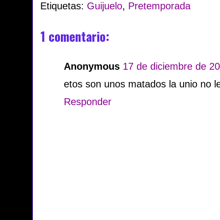
Etiquetas:
Guijuelo
,
Pretemporada
1 comentario:
Anonymous
17 de diciembre de 20
etos son unos matados la unio no l
Responder