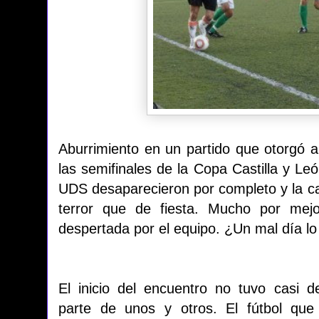
Aburrimiento en un partido que otorgó a 
las semifinales de la Copa Castilla y Leó
UDS desaparecieron por completo y la ca
terror que de fiesta. Mucho por mejo
despertada por el equipo. ¿Un mal día lo
El inicio del encuentro no tuvo casi d
parte de unos y otros. El fútbol que