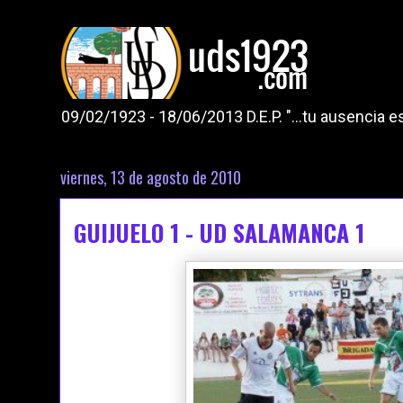
09/02/1923 - 18/06/2013 D.E.P. "...tu ausencia
viernes, 13 de agosto de 2010
GUIJUELO 1 - UD SALAMANCA 1