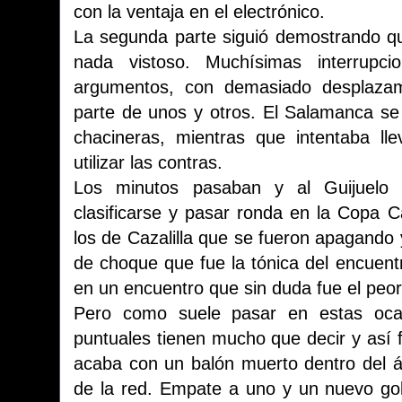
con la ventaja en el electrónico.
La segunda parte siguió demostrando qu
nada vistoso. Muchísimas interrupc
argumentos, con demasiado desplazami
parte de unos y otros. El Salamanca se
chacineras, mientras que intentaba l
utilizar las contras.
Los minutos pasaban y al Guijuelo 
clasificarse y pasar ronda en la Copa C
los de Cazalilla que se fueron apagando
de choque que fue la tónica del encuent
en un encuentro que sin duda fue el peor
Pero como suele pasar en estas ocas
puntuales tienen mucho que decir y así f
acaba con un balón muerto dentro del á
de la red. Empate a uno y un nuevo go