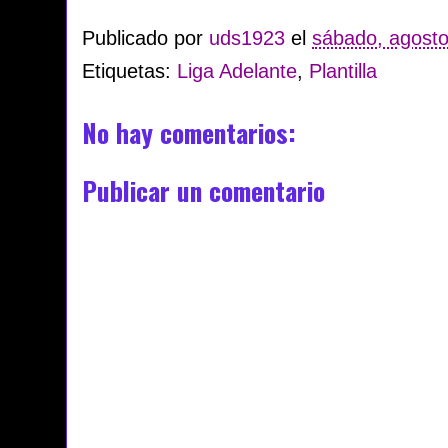
Publicado por
uds1923
el
sábado, agosto
Etiquetas:
Liga Adelante
,
Plantilla
No hay comentarios:
Publicar un comentario