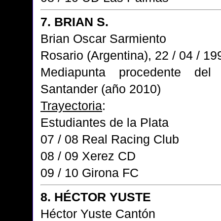
7. BRIAN S.
Brian Oscar Sarmiento
Rosario (Argentina), 22 / 04 / 19
Mediapunta procedente de
Santander (año 2010)
Trayectoria
:
Estudiantes de la Plata
07 / 08 Real Racing Club
08 / 09 Xerez CD
09 / 10 Girona FC
8. HÉCTOR YUSTE
Héctor Yuste Cantón