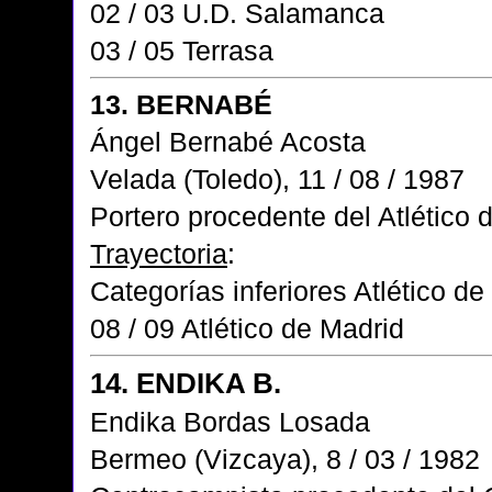
02 / 03 U.D. Salamanca
03 / 05 Terrasa
13. BERNABÉ
Ángel Bernabé Acosta
Velada (Toledo), 11 / 08 / 1987
Portero procedente del Atlético 
Trayectoria
:
Categorías inferiores Atlético de
08 / 09 Atlético de Madrid
14. ENDIKA B.
Endika Bordas Losada
Bermeo (Vizcaya), 8 / 03 / 1982