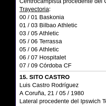
Centrocampista procedente del 
Trayectoria
:
00 / 01 Baskonia
01 / 03 Bilbao Athletic
03 / 05 Athletic
05 / 06 Terrassa
05 / 06 Athletic
06 / 07 Hospitalet
07 / 09 Córdoba CF
15. SITO CASTRO
Luis Castro Rodríguez
A Coruña, 21 / 05 / 1980
Lateral procedente del Ipswich 