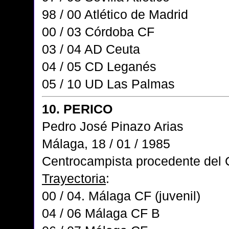
98 / 00 Atlético de Madrid
00 / 03 Córdoba CF
03 / 04 AD Ceuta
04 / 05 CD Leganés
05 / 10 UD Las Palmas
10. PERICO
Pedro José Pinazo Arias
Málaga, 18 / 01 / 1985
Centrocampista procedente del 
Trayectoria
:
00 / 04. Málaga CF (juvenil)
04 / 06 Málaga CF B