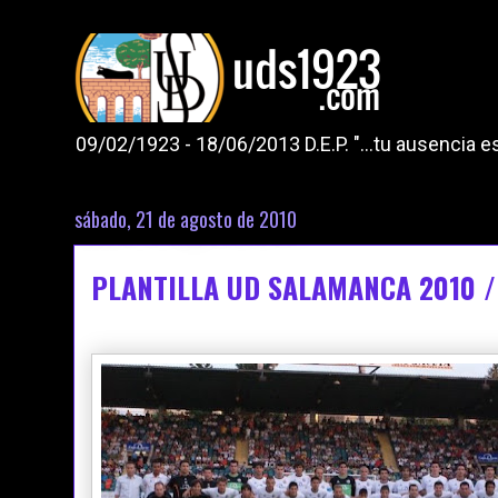
09/02/1923 - 18/06/2013 D.E.P. "...tu ausencia
sábado, 21 de agosto de 2010
PLANTILLA UD SALAMANCA 2010 /