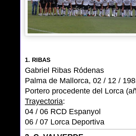
1. RIBAS
Gabriel Ribas Ródenas
Palma de Mallorca, 02 / 12 / 19
Portero procedente del Lorca (a
Trayectoria
:
04 / 06 RCD Espanyol
06 / 07 Lorca Deportiva