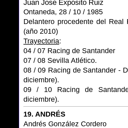
Juan José Expósito Ruiz
Ontaneda, 28 / 10 / 1985
Delantero procedente del Real
(año 2010)
Trayectoria
:
04 / 07 Racing de Santander
07 / 08 Sevilla Atlético.
08 / 09 Racing de Santander - D
diciembre).
09 / 10 Racing de Santande
diciembre).
19. ANDRÉS
Andrés González Cordero