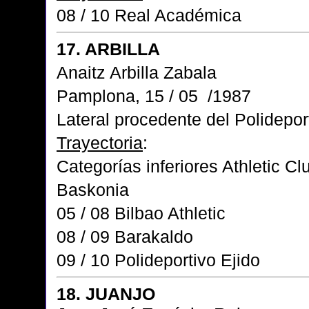
08 / 10 Real Académica
17. ARBILLA
Anaitz Arbilla Zabala
Pamplona, 15 / 05 /1987
Lateral procedente del Polidepor
Trayectoria
:
Categorías inferiores Athletic Cl
Baskonia
05 / 08 Bilbao Athletic
08 / 09 Barakaldo
09 / 10 Polideportivo Ejido
18. JUANJO