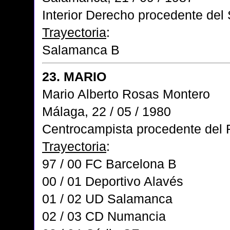
Interior Derecho procedente de
Trayectoria
:
Salamanca B
23. MARIO
Mario Alberto Rosas Montero
Málaga, 22 / 05 / 1980
Centrocampista procedente del 
Trayectoria
:
97 / 00 FC Barcelona B
00 / 01 Deportivo Alavés
01 / 02 UD Salamanca
02 / 03 CD Numancia