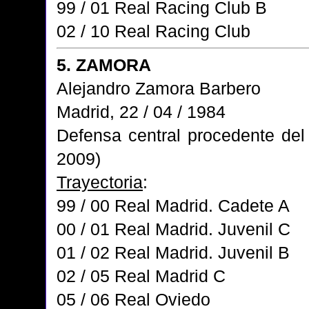
99 / 01 Real Racing Club B
02 / 10 Real Racing Club
5. ZAMORA
Alejandro Zamora Barbero
Madrid, 22 / 04 / 1984
Defensa central procedente del
2009)
Trayectoria
:
99 / 00 Real Madrid. Cadete A
00 / 01 Real Madrid. Juvenil C
01 / 02 Real Madrid. Juvenil B
02 / 05 Real Madrid C
05 / 06 Real Oviedo