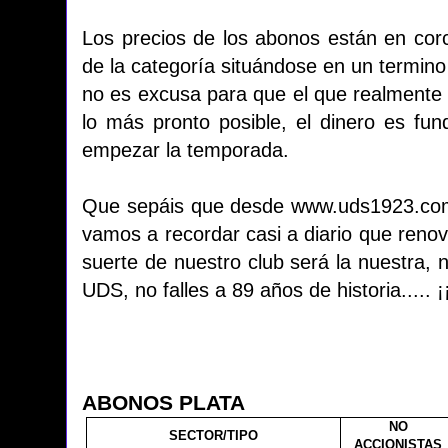
Los precios de los abonos están en co
de la categoría situándose en un termino 
no es excusa para que el que realmente 
lo más pronto posible, el dinero es fu
empezar la temporada.
Que sepáis que desde www.uds1923.co
vamos a recordar casi a diario que renov
suerte de nuestro club será la nuestra, no
UDS, no falles a 89 años de historia...
ABONOS PLATA
NO
SECTOR/TIPO
ACCIONISTAS