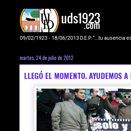
09/02/1923 - 18/06/2013 D.E.P. "...tu ausencia
martes, 24 de julio de 2012
LLEGÓ EL MOMENTO. AYUDEMOS A 