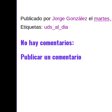
Publicado por
Jorge González
el
martes, 
Etiquetas:
uds_al_dia
No hay comentarios:
Publicar un comentario