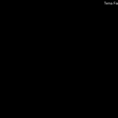
Tema Fan