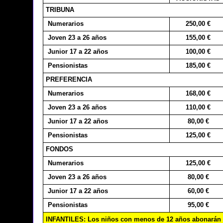
TRIBUNA
Numerarios
250,00 €
Joven 23 a 26 años
155,00 €
Junior 17 a 22 años
100,00 €
Pensionistas
185,00 €
PREFERENCIA
Numerarios
168,00 €
Joven 23 a 26 años
110,00 €
Junior 17 a 22 años
80,00 €
Pensionistas
125,00 €
FONDOS
Numerarios
125,00 €
Joven 23 a 26 años
80,00 €
Junior 17 a 22 años
60,00 €
Pensionistas
95,00 €
INFANTILES: Los niños con menos de 12 años abonarán 10