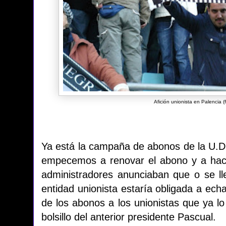
Afición unionista en Palencia (
Ya está la campaña de abonos de la U.D
empecemos a renovar el abono y a hace
administradores anunciaban que o se l
entidad unionista estaría obligada a echa
de los abonos a los unionistas que ya lo
bolsillo del anterior presidente Pascual.