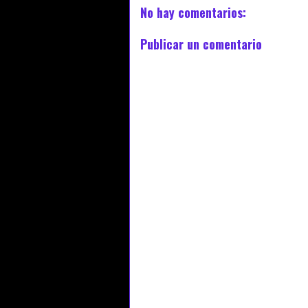
No hay comentarios:
Publicar un comentario