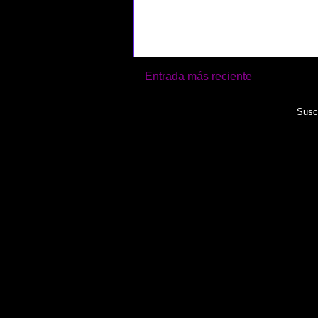
Entrada más reciente
Suscr