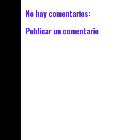
No hay comentarios:
Publicar un comentario