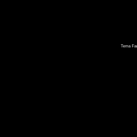
Tema Fan