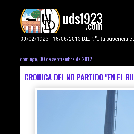
09/02/1923 - 18/06/2013 D.E.P. "...tu ausencia
domingo, 30 de septiembre de 2012
CRONICA DEL NO PARTIDO "EN EL BU