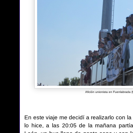
Afición unionista en Fuenlabrada 
En este viaje me decidí a realizarlo con l
lo hice, a las 20:05 de la mañana partí