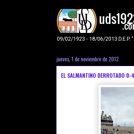
09/02/1923 - 18/06/2013 D.E.P. 
jueves, 1 de noviembre de 2012
EL SALMANTINO DERROTADO 0-4