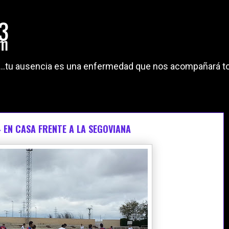
"...tu ausencia es una enfermedad que nos acompañará to
 EN CASA FRENTE A LA SEGOVIANA