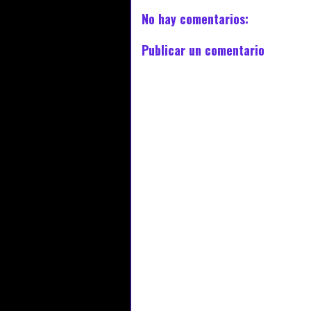
No hay comentarios:
Publicar un comentario