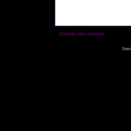
Entrada más reciente
Suscr