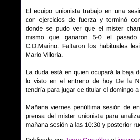
El equipo unionista trabajo en una ses
con ejercicios de fuerza y terminó c
donde se pudo ver que el mister charr
mismo que ganaron 5-0 el pasado 
C.D.Marino. Faltaron los habituales l
Mario Villoria.
La duda está en quien ocupará la baja d
lo visto en el entreno de hoy De la 
tendría para jugar de titular el domingo a
Mañana viernes penúltima sesión de en
prensa del mister unionista para analizar 
mañana sesión a las 10:30 y posterior ru