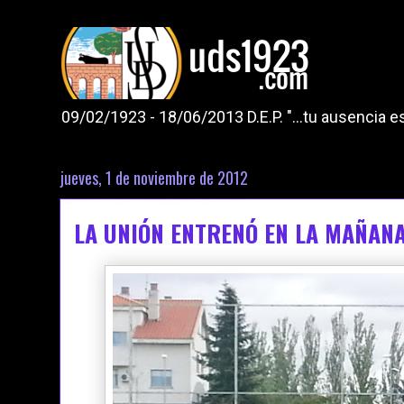
09/02/1923 - 18/06/2013 D.E.P. "...tu ausencia
jueves, 1 de noviembre de 2012
LA UNIÓN ENTRENÓ EN LA MAÑANA