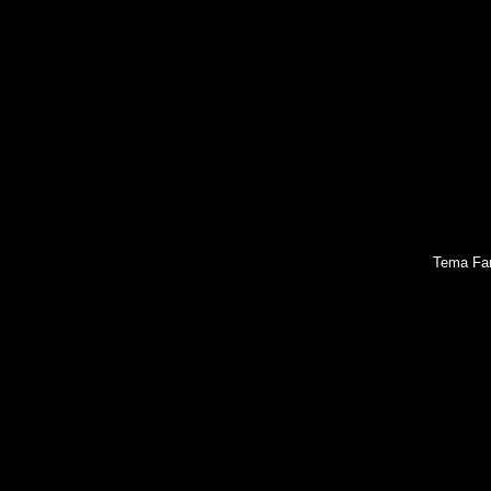
Tema Fan