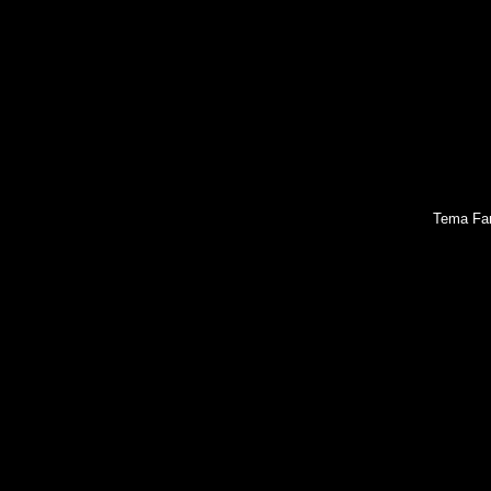
Tema Fan