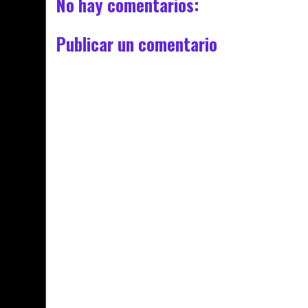
No hay comentarios:
Publicar un comentario