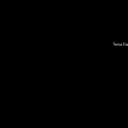
Tema Fan