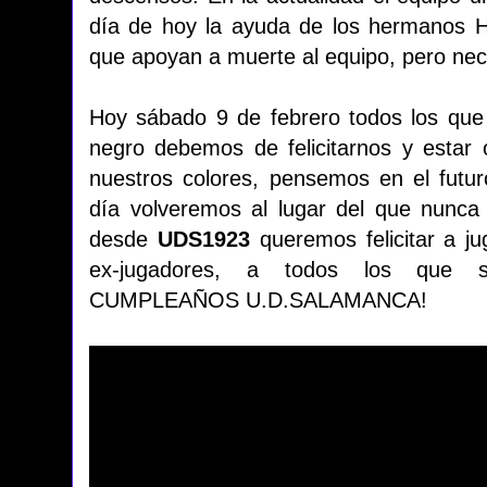
día de hoy la ayuda de los hermanos H
que apoyan a muerte al equipo, pero ne
Hoy sábado 9 de febrero todos los que
negro debemos de felicitarnos y estar 
nuestros colores, pensemos en el futu
día volveremos al lugar del que nunca 
desde
UDS1923
queremos felicitar a j
ex-jugadores, a todos los que s
CUMPLEAÑOS U.D.SALAMANCA!