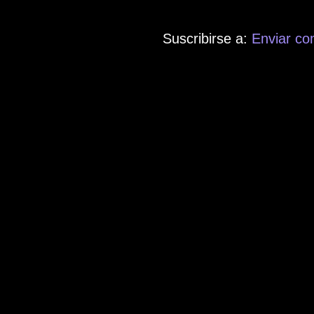
Suscribirse a:
Enviar co