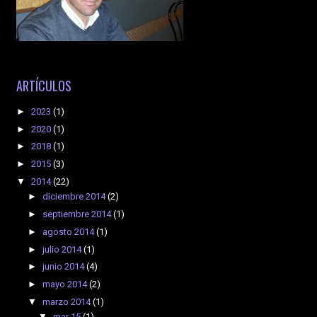
ARTÍCULOS
►
2023
(1)
►
2020
(1)
►
2018
(1)
►
2015
(3)
▼
2014
(22)
►
diciembre 2014
(2)
►
septiembre 2014
(1)
►
agosto 2014
(1)
►
julio 2014
(1)
►
junio 2014
(4)
►
mayo 2014
(2)
▼
marzo 2014
(1)
▼
mar 15
(1)