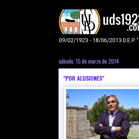
09/02/1923 - 18/06/2013 D.E.P. 
sábado, 15 de marzo de 2014
"POR ALUSIONES"