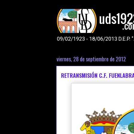
09/02/1923 - 18/06/2013 D.E.P. 
viernes, 28 de septiembre de 2012
RETRANSMISIÓN C.F. FUENLABR