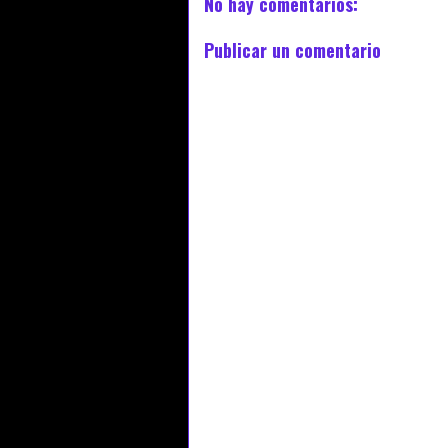
No hay comentarios:
Publicar un comentario