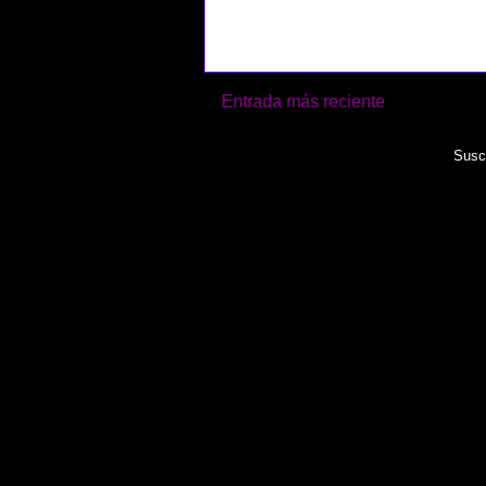
Entrada más reciente
Suscr