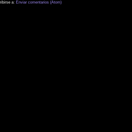
ibirse a:
Enviar comentarios (Atom)