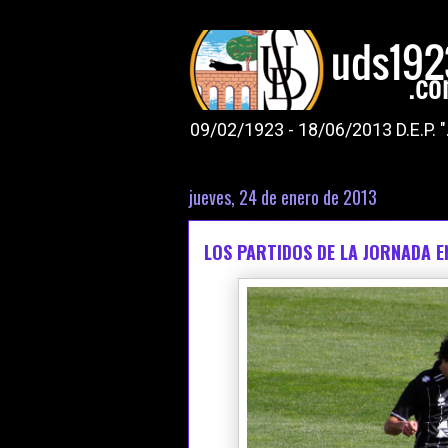
09/02/1923 - 18/06/2013 D.E.P. 
jueves, 24 de enero de 2013
LOS PARTIDOS DE LA JORNADA E