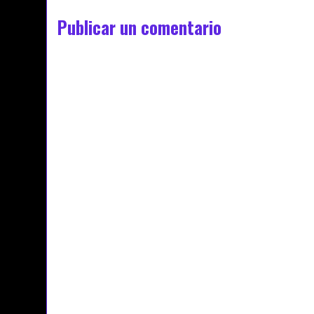
Publicar un comentario