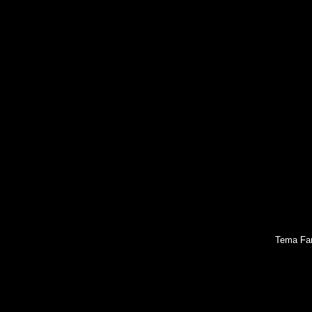
Tema Fan