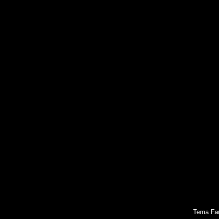
Tema Fan