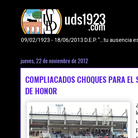
09/02/1923 - 18/06/2013 D.E.P. "...tu ausencia
jueves, 22 de noviembre de 2012
COMPLIACADOS CHOQUES PARA EL S
DE HONOR