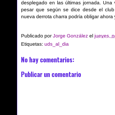
desplegado en las últimas jornada. Una vi
pesar que según se dice desde el club
nueva derrota charra podría obligar ahora
Publicado por
Jorge González
el
jueves, 
Etiquetas:
uds_al_dia
No hay comentarios:
Publicar un comentario