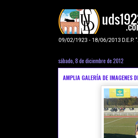
09/02/1923 - 18/06/2013 D.E.P. 
sábado, 8 de diciembre de 2012
AMPLIA GALERÍA DE IMAGENES D