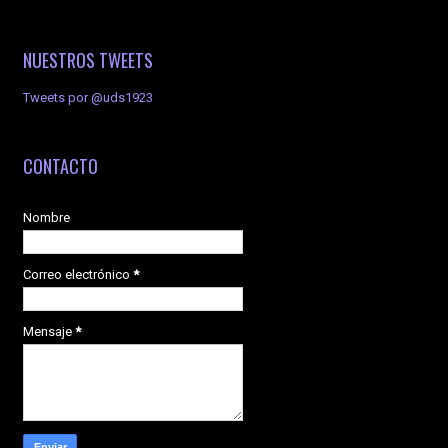
NUESTROS TWEETS
Tweets por @uds1923
CONTACTO
Nombre
Correo electrónico
*
Mensaje
*