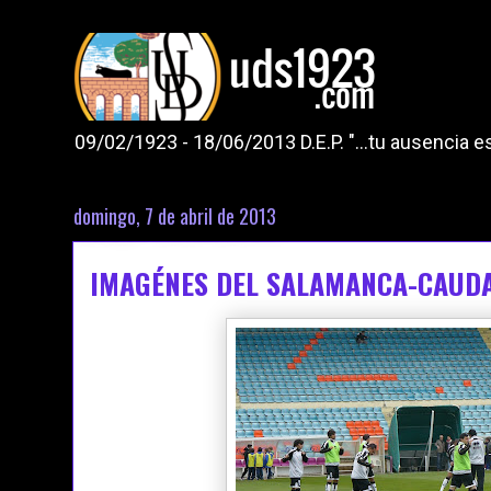
09/02/1923 - 18/06/2013 D.E.P. "...tu ausencia
domingo, 7 de abril de 2013
IMAGÉNES DEL SALAMANCA-CAUD